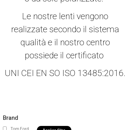
Le nostre lenti vengono
realizzate secondo il sistema
qualità e il nostro centro
possiede il certificato
UNI CEI EN SO ISO 13485:2016.
Brand
Tom Ford