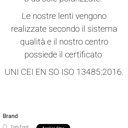
Le nostre lenti vengono
realizzate secondo il sistema
qualità e il nostro centro
possiede il certificato
UNI CEI EN SO ISO 13485:2016.
Brand
Tom Ford