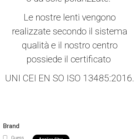
Le nostre lenti vengono
realizzate secondo il sistema
qualità e il nostro centro
possiede il certificato
UNI CEI EN SO ISO 13485:2016.
Brand
Guess