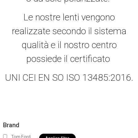
Le nostre lenti vengono
realizzate secondo il sistema
qualità e il nostro centro
possiede il certificato
UNI CEI EN SO ISO 13485:2016.
Brand
Tom Ford