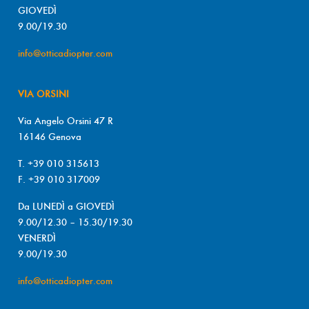
GIOVEDÌ
9.00/19.30
info@otticadiopter.com
VIA ORSINI
Via Angelo Orsini 47 R
16146 Genova
T. +39 010 315613
F. +39 010 317009
Da LUNEDÌ a GIOVEDÌ
9.00/12.30 – 15.30/19.30
VENERDÌ
9.00/19.30
info@otticadiopter.com