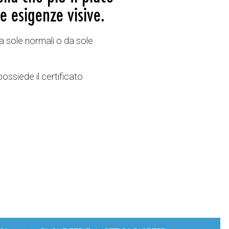
e esigenze visive.
a sole normali o da sole
possiede il certificato