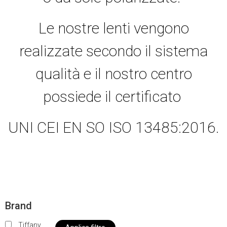
Le nostre lenti vengono
realizzate secondo il sistema
qualità e il nostro centro
possiede il certificato
UNI CEI EN SO ISO 13485:2016.
Brand
Tiffany