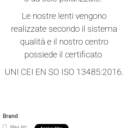
Le nostre lenti vengono
realizzate secondo il sistema
qualità e il nostro centro
possiede il certificato
UNI CEI EN SO ISO 13485:2016.
Brand
Maui Jim