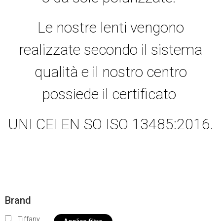
Le nostre lenti vengono
realizzate secondo il sistema
qualità e il nostro centro
possiede il certificato
UNI CEI EN SO ISO 13485:2016.
Brand
Tiffany