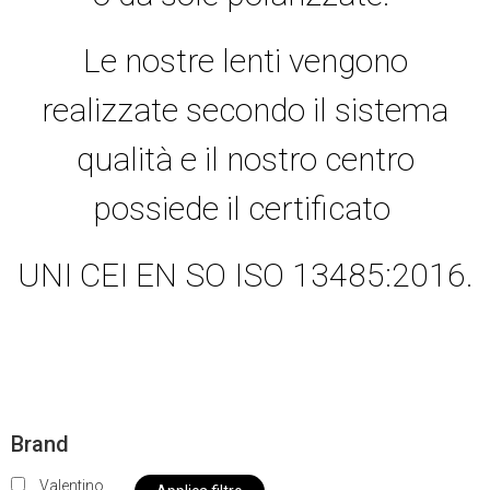
Le nostre lenti vengono
realizzate secondo il sistema
qualità e il nostro centro
possiede il certificato
UNI CEI EN SO ISO 13485:2016.
Brand
Valentino