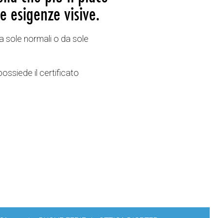
e esigenze visive.
a sole normali o da sole
possiede il certificato