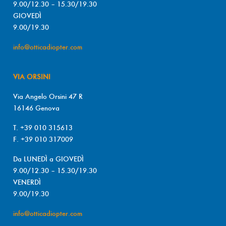
9.00/12.30 – 15.30/19.30
GIOVEDÌ
9.00/19.30
info@otticadiopter.com
VIA ORSINI
Via Angelo Orsini 47 R
16146 Genova
T. +39 010 315613
F. +39 010 317009
Da LUNEDÌ a GIOVEDÌ
9.00/12.30 – 15.30/19.30
VENERDÌ
9.00/19.30
info@otticadiopter.com