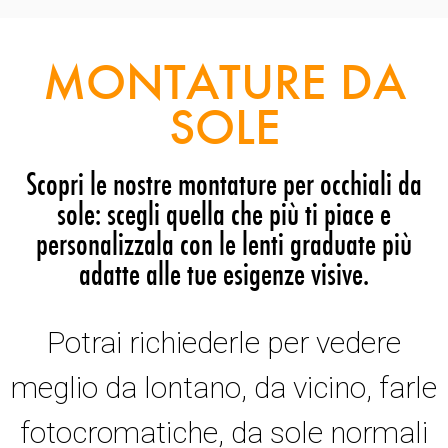
MONTATURE DA
SOLE
Scopri le nostre montature per occhiali da
sole: scegli quella che più ti piace e
personalizzala con le lenti graduate più
adatte alle tue esigenze visive.
Potrai richiederle per vedere
meglio da lontano, da vicino, farle
fotocromatiche, da sole normali