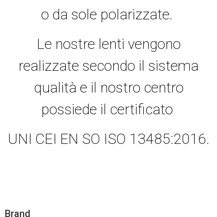
o da sole polarizzate.
Le nostre lenti vengono
realizzate secondo il sistema
qualità e il nostro centro
possiede il certificato
UNI CEI EN SO ISO 13485:2016.
Brand