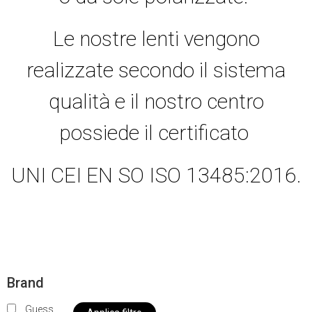
Le nostre lenti vengono
realizzate secondo il sistema
qualità e il nostro centro
possiede il certificato
UNI CEI EN SO ISO 13485:2016.
Brand
Guess