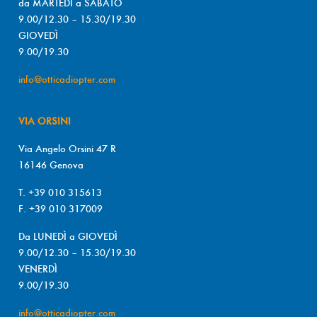
da MARTEDÌ a SABATO
9.00/12.30 – 15.30/19.30
GIOVEDÌ
9.00/19.30
info@otticadiopter.com
VIA ORSINI
Via Angelo Orsini 47 R
16146 Genova
T. +39 010 315613
F. +39 010 317009
Da LUNEDÌ a GIOVEDÌ
9.00/12.30 – 15.30/19.30
VENERDÌ
9.00/19.30
info@otticadiopter.com