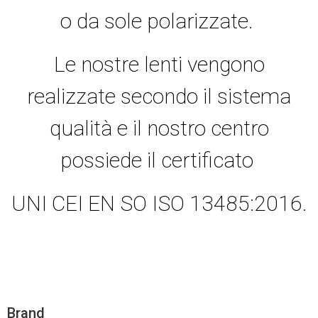
o da sole polarizzate.
Le nostre lenti vengono
realizzate secondo il sistema
qualità e il nostro centro
possiede il certificato
UNI CEI EN SO ISO 13485:2016.
Brand