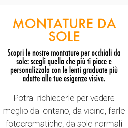
MONTATURE DA
SOLE
Scopri le nostre montature per occhiali da
sole: scegli quella che più ti piace e
personalizzala con le lenti graduate più
adatte alle tue esigenze visive.
Potrai richiederle per vedere
meglio da lontano, da vicino, farle
fotocromatiche, da sole normali