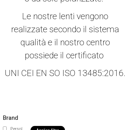
Le nostre lenti vengono
realizzate secondo il sistema
qualità e il nostro centro
possiede il certificato
UNI CEI EN SO ISO 13485:2016.
Brand
Persol