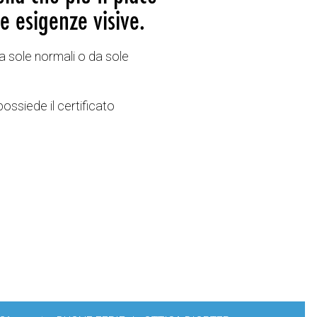
e esigenze visive.
a sole normali o da sole
possiede il certificato