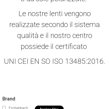
Le nostre lenti vengono
realizzate secondo il sistema
qualità e il nostro centro
possiede il certificato
UNI CEI EN SO ISO 13485:2016.
Brand
Eschenbach