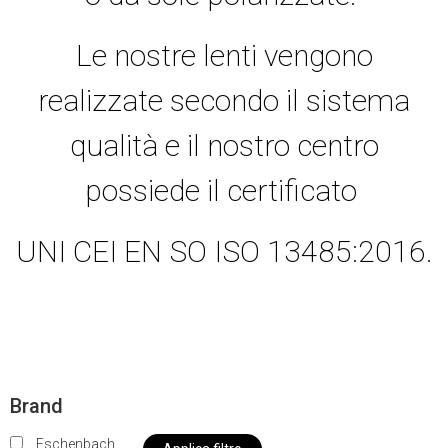
Le nostre lenti vengono
realizzate secondo il sistema
qualità e il nostro centro
possiede il certificato
UNI CEI EN SO ISO 13485:2016.
Brand
Eschenbach