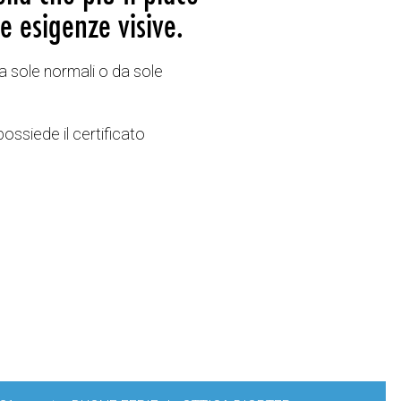
e esigenze visive.
a sole normali o da sole
possiede il certificato