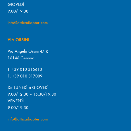
GIOVEDÌ
9.00/19.30
info@otticadiopter.com
VIA ORSINI
Via Angelo Orsini 47 R
16146 Genova
T. +39 010 315613
F. +39 010 317009
Da LUNEDÌ a GIOVEDÌ
9.00/12.30 – 15.30/19.30
VENERDÌ
9.00/19.30
info@otticadiopter.com