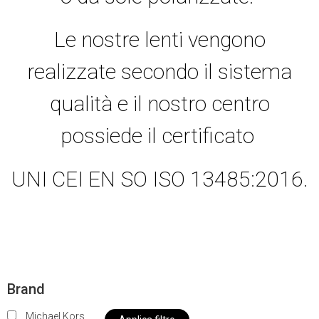
Le nostre lenti vengono
realizzate secondo il sistema
qualità e il nostro centro
possiede il certificato
UNI CEI EN SO ISO 13485:2016.
Brand
Michael Kors