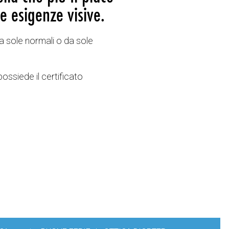
e esigenze visive.
a sole normali o da sole
possiede il certificato