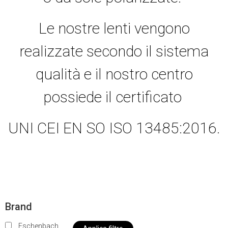
Le nostre lenti vengono
realizzate secondo il sistema
qualità e il nostro centro
possiede il certificato
UNI CEI EN SO ISO 13485:2016.
Brand
Eschenbach