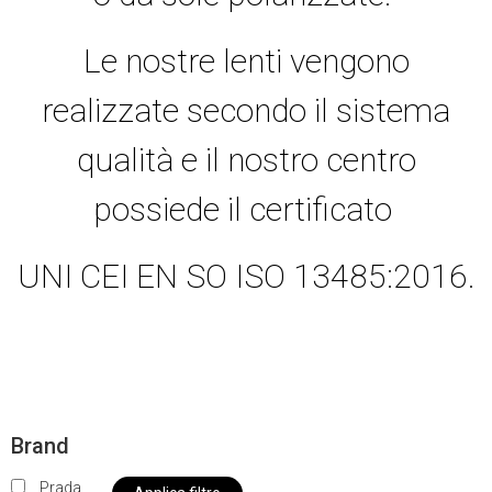
Le nostre lenti vengono
realizzate secondo il sistema
qualità e il nostro centro
possiede il certificato
UNI CEI EN SO ISO 13485:2016.
Brand
Prada