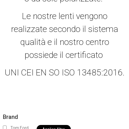
Le nostre lenti vengono
realizzate secondo il sistema
qualità e il nostro centro
possiede il certificato
UNI CEI EN SO ISO 13485:2016.
Brand
Tom Ford