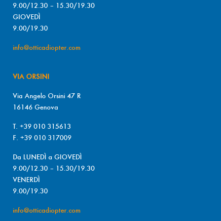
9.00/12.30 – 15.30/19.30
GIOVEDÌ
9.00/19.30
info@otticadiopter.com
VIA ORSINI
Via Angelo Orsini 47 R
16146 Genova
T. +39 010 315613
F. +39 010 317009
Da LUNEDÌ a GIOVEDÌ
9.00/12.30 – 15.30/19.30
VENERDÌ
9.00/19.30
info@otticadiopter.com