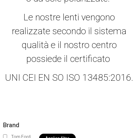
Le nostre lenti vengono
realizzate secondo il sistema
qualità e il nostro centro
possiede il certificato
UNI CEI EN SO ISO 13485:2016.
Brand
Tom Ford