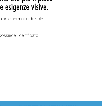
e esigenze visive.
a sole normali o da sole
possiede il certificato