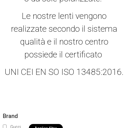
Le nostre lenti vengono
realizzate secondo il sistema
qualità e il nostro centro
possiede il certificato
UNI CEI EN SO ISO 13485:2016.
Brand
Gucci