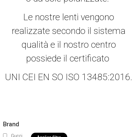
Le nostre lenti vengono
realizzate secondo il sistema
qualità e il nostro centro
possiede il certificato
UNI CEI EN SO ISO 13485:2016.
Brand
Gucci