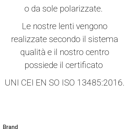
o da sole polarizzate.
Le nostre lenti vengono
realizzate secondo il sistema
qualità e il nostro centro
possiede il certificato
UNI CEI EN SO ISO 13485:2016.
Brand