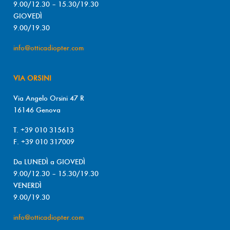
9.00/12.30 – 15.30/19.30
GIOVEDÌ
9.00/19.30
info@otticadiopter.com
VIA ORSINI
Via Angelo Orsini 47 R
16146 Genova
T. +39 010 315613
F. +39 010 317009
Da LUNEDÌ a GIOVEDÌ
9.00/12.30 – 15.30/19.30
VENERDÌ
9.00/19.30
info@otticadiopter.com