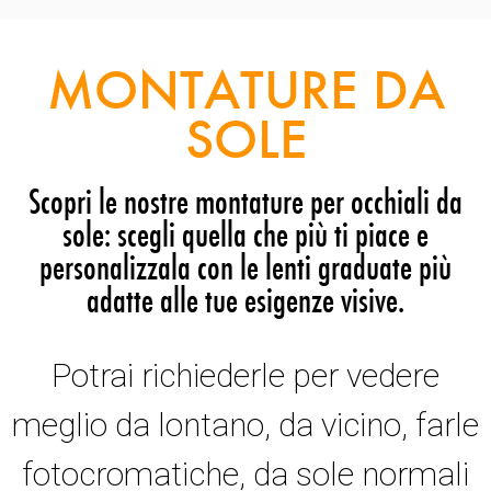
MONTATURE DA
SOLE
Scopri le nostre montature per occhiali da
sole: scegli quella che più ti piace e
personalizzala con le lenti graduate più
adatte alle tue esigenze visive.
Potrai richiederle per vedere
meglio da lontano, da vicino, farle
fotocromatiche, da sole normali