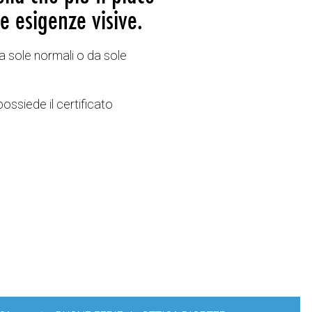
e esigenze visive.
a sole normali o da sole
possiede il certificato