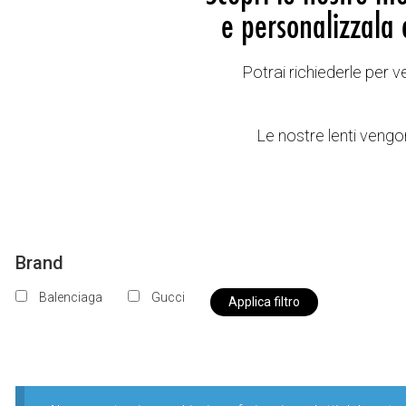
e personalizzala 
Potrai richiederle per 
Le nostre lenti vengon
Brand
Balenciaga
Gucci
Applica filtro