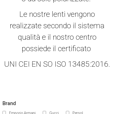
Le nostre lenti vengono
realizzate secondo il sistema
qualità e il nostro centro
possiede il certificato
UNI CEI EN SO ISO 13485:2016.
Brand
Emporio Armani
Gucci
Persol