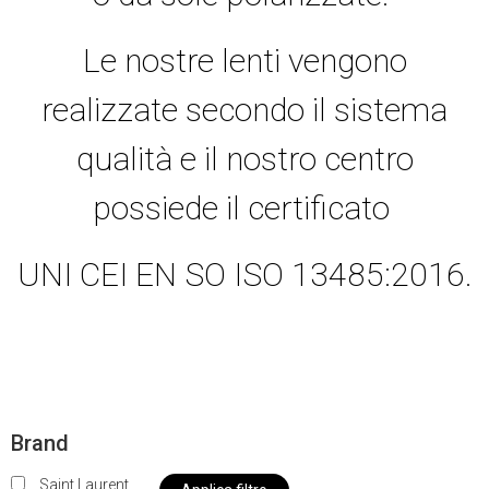
Le nostre lenti vengono
realizzate secondo il sistema
qualità e il nostro centro
possiede il certificato
UNI CEI EN SO ISO 13485:2016.
Brand
Saint Laurent