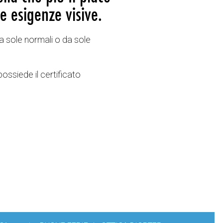
e esigenze visive.
a sole normali o da sole
possiede il certificato