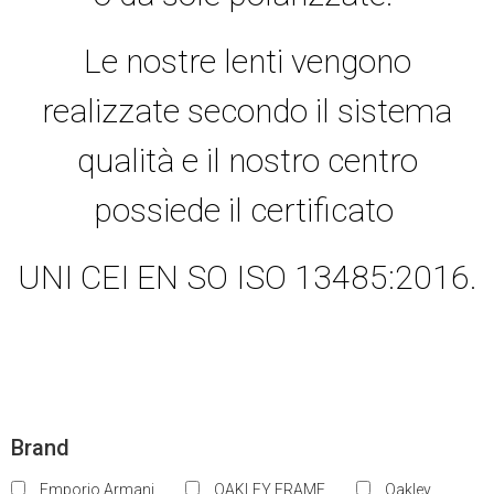
Le nostre lenti vengono
realizzate secondo il sistema
qualità e il nostro centro
possiede il certificato
UNI CEI EN SO ISO 13485:2016.
Brand
Emporio Armani
OAKLEY FRAME
Oakley