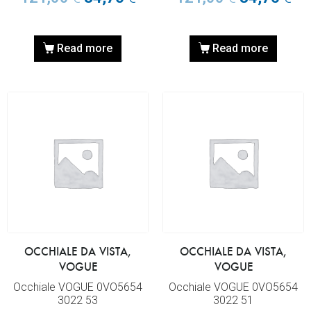
Read more
Read more
OCCHIALE DA VISTA,
OCCHIALE DA VISTA,
VOGUE
VOGUE
Occhiale VOGUE 0VO5654
Occhiale VOGUE 0VO5654
3022 53
3022 51