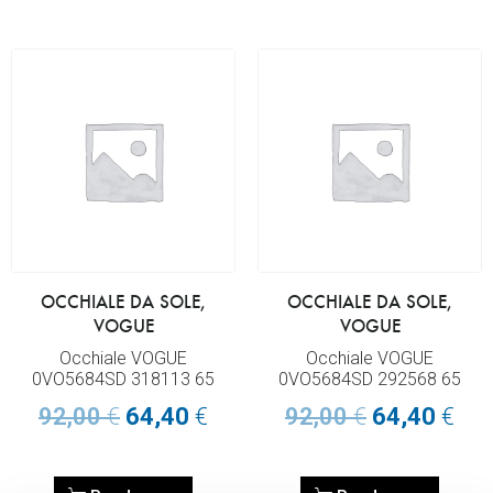
OCCHIALE DA SOLE,
OCCHIALE DA SOLE,
VOGUE
VOGUE
Occhiale VOGUE
Occhiale VOGUE
0VO5684SD 318113 65
0VO5684SD 292568 65
92,00
€
64,40
€
92,00
€
64,40
€