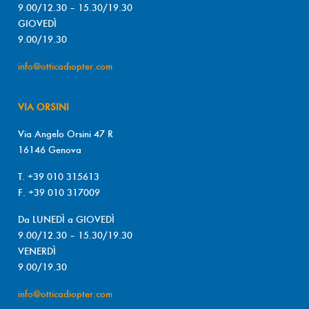
9.00/12.30 – 15.30/19.30
GIOVEDÌ
9.00/19.30
info@otticadiopter.com
VIA ORSINI
Via Angelo Orsini 47 R
16146 Genova
T. +39 010 315613
F. +39 010 317009
Da LUNEDÌ a GIOVEDÌ
9.00/12.30 – 15.30/19.30
VENERDÌ
9.00/19.30
info@otticadiopter.com