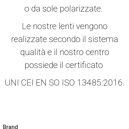
o da sole polarizzate.
Le nostre lenti vengono
realizzate secondo il sistema
qualità e il nostro centro
possiede il certificato
UNI CEI EN SO ISO 13485:2016.
Brand