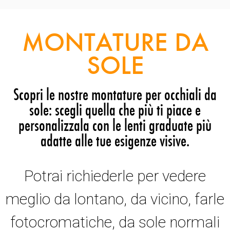
MONTATURE DA
SOLE
Scopri le nostre montature per occhiali da
sole: scegli quella che più ti piace e
personalizzala con le lenti graduate più
adatte alle tue esigenze visive.
Potrai richiederle per vedere
meglio da lontano, da vicino, farle
fotocromatiche, da sole normali