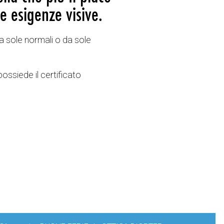
e esigenze visive.
a sole normali o da sole
possiede il certificato