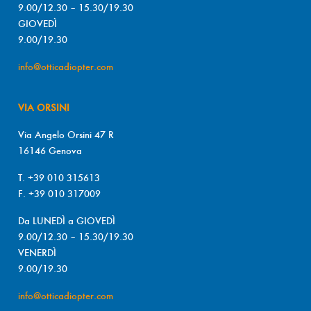
9.00/12.30 – 15.30/19.30
GIOVEDÌ
9.00/19.30
info@otticadiopter.com
VIA ORSINI
Via Angelo Orsini 47 R
16146 Genova
T. +39 010 315613
F. +39 010 317009
Da LUNEDÌ a GIOVEDÌ
9.00/12.30 – 15.30/19.30
VENERDÌ
9.00/19.30
info@otticadiopter.com