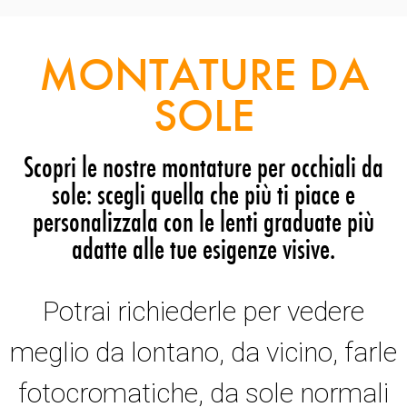
MONTATURE DA
SOLE
Scopri le nostre montature per occhiali da
sole: scegli quella che più ti piace e
personalizzala con le lenti graduate più
adatte alle tue esigenze visive.
Potrai richiederle per vedere
meglio da lontano, da vicino, farle
fotocromatiche, da sole normali