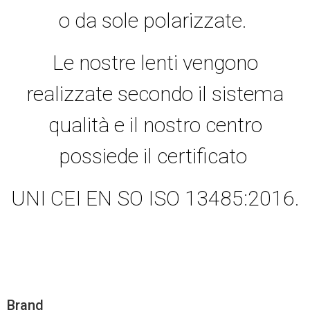
o da sole polarizzate.
Le nostre lenti vengono
realizzate secondo il sistema
qualità e il nostro centro
possiede il certificato
UNI CEI EN SO ISO 13485:2016.
Brand