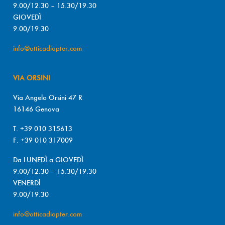
9.00/12.30 – 15.30/19.30
GIOVEDÌ
9.00/19.30
info@otticadiopter.com
VIA ORSINI
Via Angelo Orsini 47 R
16146 Genova
T. +39 010 315613
F. +39 010 317009
Da LUNEDÌ a GIOVEDÌ
9.00/12.30 – 15.30/19.30
VENERDÌ
9.00/19.30
info@otticadiopter.com