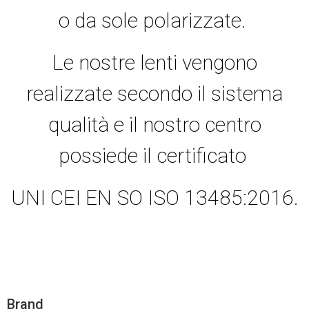
o da sole polarizzate.
Le nostre lenti vengono
realizzate secondo il sistema
qualità e il nostro centro
possiede il certificato
UNI CEI EN SO ISO 13485:2016.
Brand