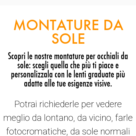
MONTATURE DA
SOLE
Scopri le nostre montature per occhiali da
sole: scegli quella che più ti piace e
personalizzala con le lenti graduate più
adatte alle tue esigenze visive.
Potrai richiederle per vedere
meglio da lontano, da vicino, farle
fotocromatiche, da sole normali