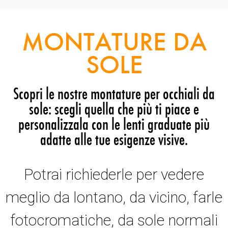
MONTATURE DA
SOLE
Scopri le nostre montature per occhiali da
sole: scegli quella che più ti piace e
personalizzala con le lenti graduate più
adatte alle tue esigenze visive.
Potrai richiederle per vedere
meglio da lontano, da vicino, farle
fotocromatiche, da sole normali