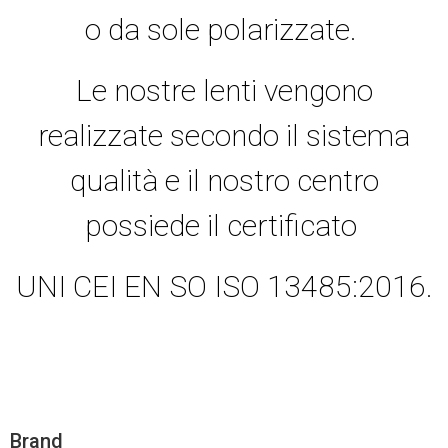
o da sole polarizzate.
Le nostre lenti vengono
realizzate secondo il sistema
qualità e il nostro centro
possiede il certificato
UNI CEI EN SO ISO 13485:2016.
Brand