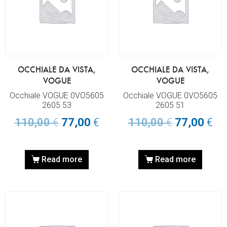
OCCHIALE DA VISTA,
OCCHIALE DA VISTA,
VOGUE
VOGUE
Occhiale VOGUE 0VO5605
Occhiale VOGUE 0VO5605
2605 53
2605 51
110,00
€
77,00
€
110,00
€
77,00
€
Read more
Read more