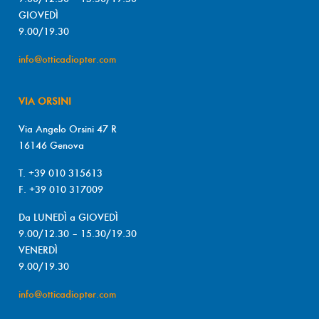
GIOVEDÌ
9.00/19.30
info@otticadiopter.com
VIA ORSINI
Via Angelo Orsini 47 R
16146 Genova
T. +39 010 315613
F. +39 010 317009
Da LUNEDÌ a GIOVEDÌ
9.00/12.30 – 15.30/19.30
VENERDÌ
9.00/19.30
info@otticadiopter.com