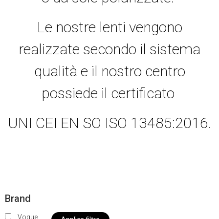
Le nostre lenti vengono
realizzate secondo il sistema
qualità e il nostro centro
possiede il certificato
UNI CEI EN SO ISO 13485:2016.
Brand
Vogue