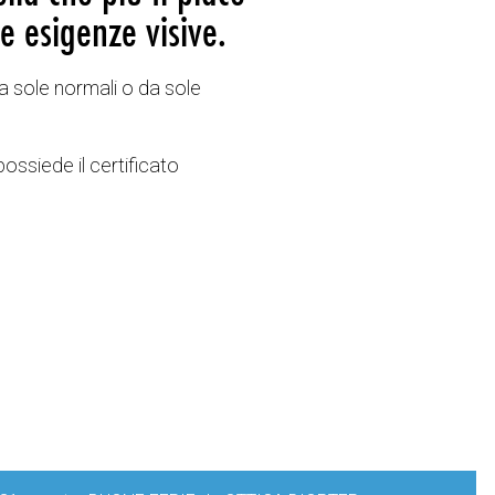
e esigenze visive.
a sole normali o da sole
possiede il certificato