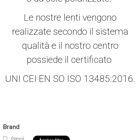
Le nostre lenti vengono
realizzate secondo il sistema
qualità e il nostro centro
possiede il certificato
UNI CEI EN SO ISO 13485:2016.
Brand
Persol