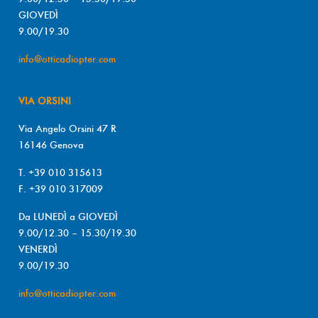
GIOVEDÌ
9.00/19.30
info@otticadiopter.com
VIA ORSINI
Via Angelo Orsini 47 R
16146 Genova
T. +39 010 315613
F. +39 010 317009
Da LUNEDÌ a GIOVEDÌ
9.00/12.30 – 15.30/19.30
VENERDÌ
9.00/19.30
info@otticadiopter.com