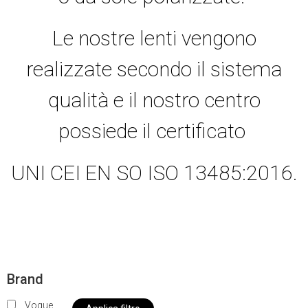
Le nostre lenti vengono
realizzate secondo il sistema
qualità e il nostro centro
possiede il certificato
UNI CEI EN SO ISO 13485:2016.
Brand
Vogue