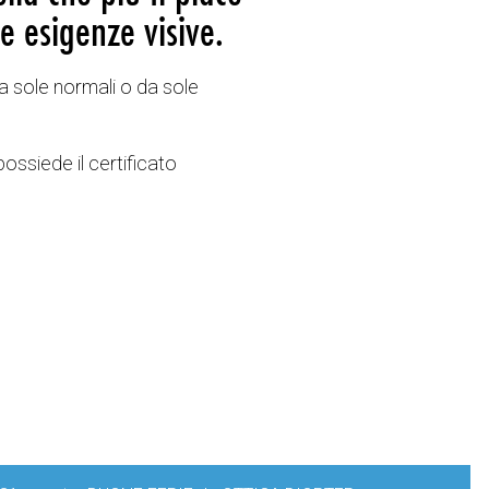
e esigenze visive.
a sole normali o da sole
possiede il certificato