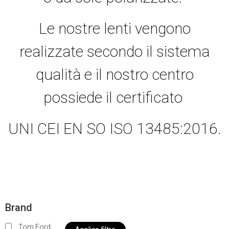
Le nostre lenti vengono
realizzate secondo il sistema
qualità e il nostro centro
possiede il certificato
UNI CEI EN SO ISO 13485:2016.
Brand
Tom Ford