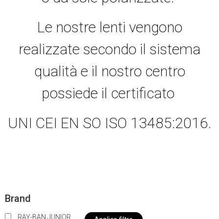
Le nostre lenti vengono
realizzate secondo il sistema
qualità e il nostro centro
possiede il certificato
UNI CEI EN SO ISO 13485:2016.
Brand
RAY-BAN JUNIOR