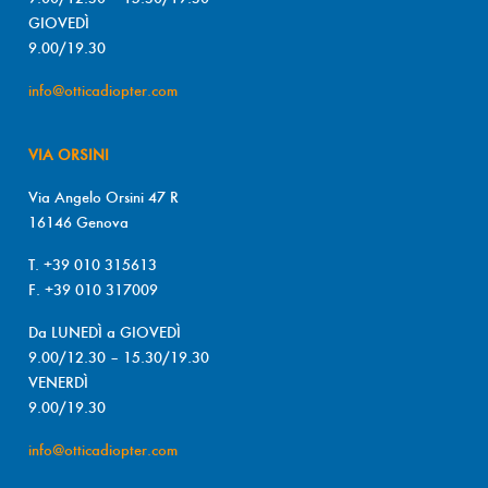
GIOVEDÌ
9.00/19.30
info@otticadiopter.com
VIA ORSINI
Via Angelo Orsini 47 R
16146 Genova
T. +39 010 315613
F. +39 010 317009
Da LUNEDÌ a GIOVEDÌ
9.00/12.30 – 15.30/19.30
VENERDÌ
9.00/19.30
info@otticadiopter.com