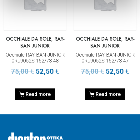
OCCHIALE DA SOLE, RAY-
OCCHIALE DA SOLE, RAY-
BAN JUNIOR
BAN JUNIOR
Occhiale RAY-BAN JUNIOR
Occhiale RAY-BAN JUNIOR
0RJ9052S 152/73 48
0RJ9052S 152/73 47
75,00
€
52,50
€
75,00
€
52,50
€
Read more
Read more