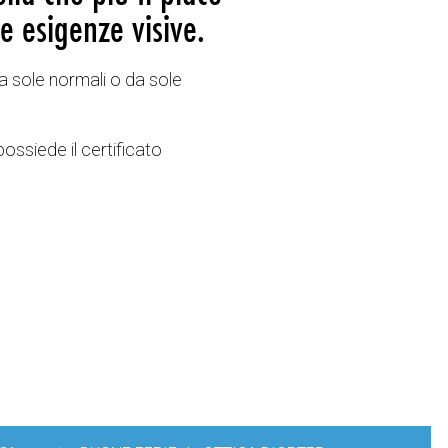
e esigenze visive.
a sole normali o da sole
possiede il certificato