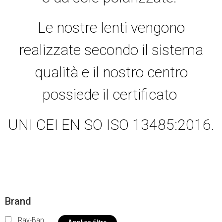
Le nostre lenti vengono
realizzate secondo il sistema
qualità e il nostro centro
possiede il certificato
UNI CEI EN SO ISO 13485:2016.
Brand
Ray-Ban