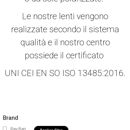
Le nostre lenti vengono
realizzate secondo il sistema
qualità e il nostro centro
possiede il certificato
UNI CEI EN SO ISO 13485:2016.
Brand
Ray-Ban