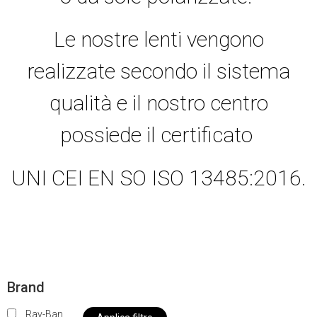
Le nostre lenti vengono
realizzate secondo il sistema
qualità e il nostro centro
possiede il certificato
UNI CEI EN SO ISO 13485:2016.
Brand
Ray-Ban