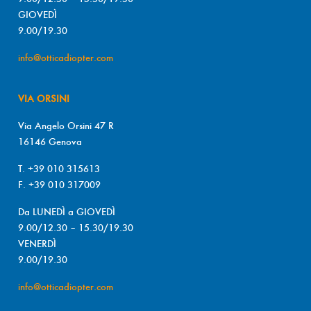
GIOVEDÌ
9.00/19.30
info@otticadiopter.com
VIA ORSINI
Via Angelo Orsini 47 R
16146 Genova
T. +39 010 315613
F. +39 010 317009
Da LUNEDÌ a GIOVEDÌ
9.00/12.30 – 15.30/19.30
VENERDÌ
9.00/19.30
info@otticadiopter.com