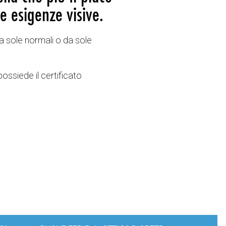
e esigenze visive.
a sole normali o da sole
possiede il certificato